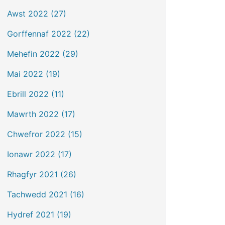
Awst 2022 (27)
Gorffennaf 2022 (22)
Mehefin 2022 (29)
Mai 2022 (19)
Ebrill 2022 (11)
Mawrth 2022 (17)
Chwefror 2022 (15)
Ionawr 2022 (17)
Rhagfyr 2021 (26)
Tachwedd 2021 (16)
Hydref 2021 (19)