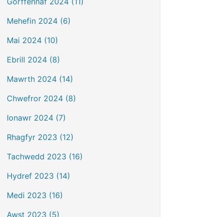
Gorffennaf 2024 (11)
Mehefin 2024 (6)
Mai 2024 (10)
Ebrill 2024 (8)
Mawrth 2024 (14)
Chwefror 2024 (8)
Ionawr 2024 (7)
Rhagfyr 2023 (12)
Tachwedd 2023 (16)
Hydref 2023 (14)
Medi 2023 (16)
Awst 2023 (5)