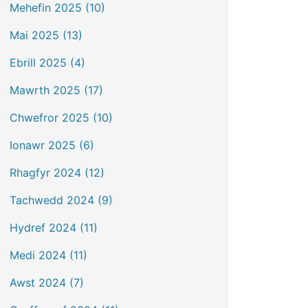
Mehefin 2025 (10)
Mai 2025 (13)
Ebrill 2025 (4)
Mawrth 2025 (17)
Chwefror 2025 (10)
Ionawr 2025 (6)
Rhagfyr 2024 (12)
Tachwedd 2024 (9)
Hydref 2024 (11)
Medi 2024 (11)
Awst 2024 (7)