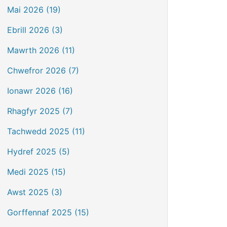
Mai 2026 (19)
Ebrill 2026 (3)
Mawrth 2026 (11)
Chwefror 2026 (7)
Ionawr 2026 (16)
Rhagfyr 2025 (7)
Tachwedd 2025 (11)
Hydref 2025 (5)
Medi 2025 (15)
Awst 2025 (3)
Gorffennaf 2025 (15)