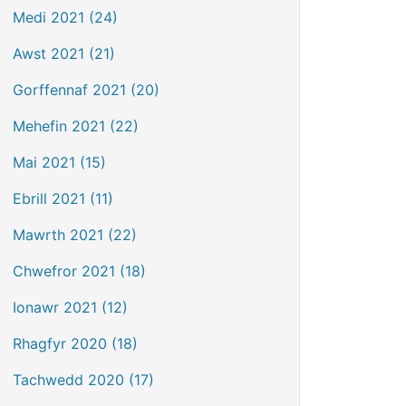
Medi 2021 (24)
Awst 2021 (21)
Gorffennaf 2021 (20)
Mehefin 2021 (22)
Mai 2021 (15)
Ebrill 2021 (11)
Mawrth 2021 (22)
Chwefror 2021 (18)
Ionawr 2021 (12)
Rhagfyr 2020 (18)
Tachwedd 2020 (17)