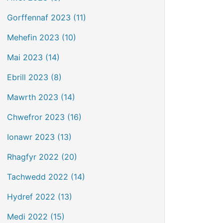
Gorffennaf 2023 (11)
Mehefin 2023 (10)
Mai 2023 (14)
Ebrill 2023 (8)
Mawrth 2023 (14)
Chwefror 2023 (16)
Ionawr 2023 (13)
Rhagfyr 2022 (20)
Tachwedd 2022 (14)
Hydref 2022 (13)
Medi 2022 (15)