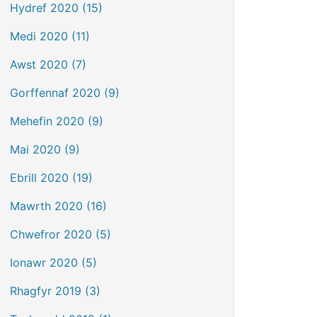
Hydref 2020 (15)
Medi 2020 (11)
Awst 2020 (7)
Gorffennaf 2020 (9)
Mehefin 2020 (9)
Mai 2020 (9)
Ebrill 2020 (19)
Mawrth 2020 (16)
Chwefror 2020 (5)
Ionawr 2020 (5)
Rhagfyr 2019 (3)