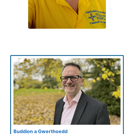
Buddion a Gwerthoedd