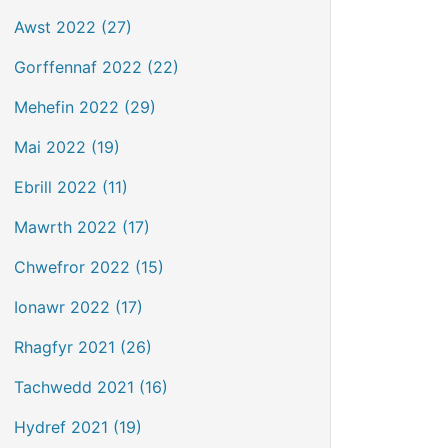
Awst 2022 (27)
Gorffennaf 2022 (22)
Mehefin 2022 (29)
Mai 2022 (19)
Ebrill 2022 (11)
Mawrth 2022 (17)
Chwefror 2022 (15)
Ionawr 2022 (17)
Rhagfyr 2021 (26)
Tachwedd 2021 (16)
Hydref 2021 (19)