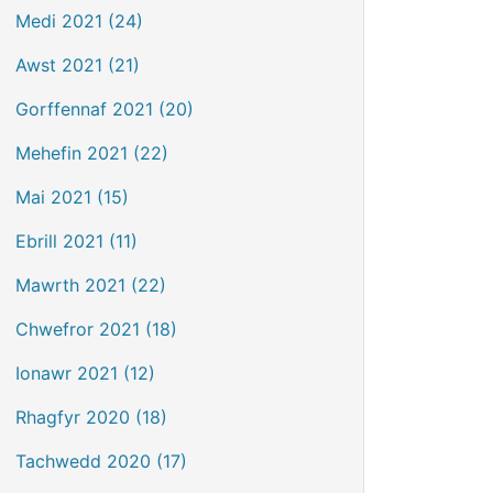
Medi 2021 (24)
Awst 2021 (21)
Gorffennaf 2021 (20)
Mehefin 2021 (22)
Mai 2021 (15)
Ebrill 2021 (11)
Mawrth 2021 (22)
Chwefror 2021 (18)
Ionawr 2021 (12)
Rhagfyr 2020 (18)
Tachwedd 2020 (17)