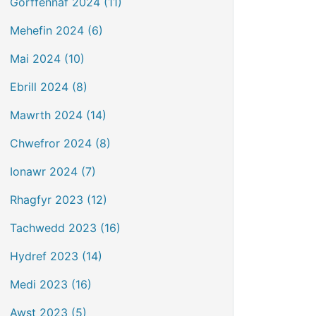
Gorffennaf 2024 (11)
Mehefin 2024 (6)
Mai 2024 (10)
Ebrill 2024 (8)
Mawrth 2024 (14)
Chwefror 2024 (8)
Ionawr 2024 (7)
Rhagfyr 2023 (12)
Tachwedd 2023 (16)
Hydref 2023 (14)
Medi 2023 (16)
Awst 2023 (5)