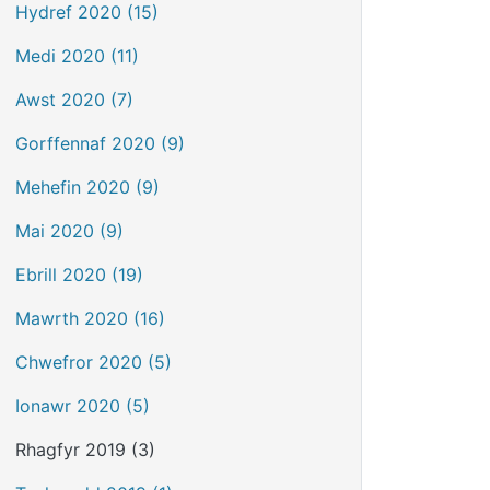
Hydref 2020 (15)
Medi 2020 (11)
Awst 2020 (7)
Gorffennaf 2020 (9)
Mehefin 2020 (9)
Mai 2020 (9)
Ebrill 2020 (19)
Mawrth 2020 (16)
Chwefror 2020 (5)
Ionawr 2020 (5)
Rhagfyr 2019 (3)