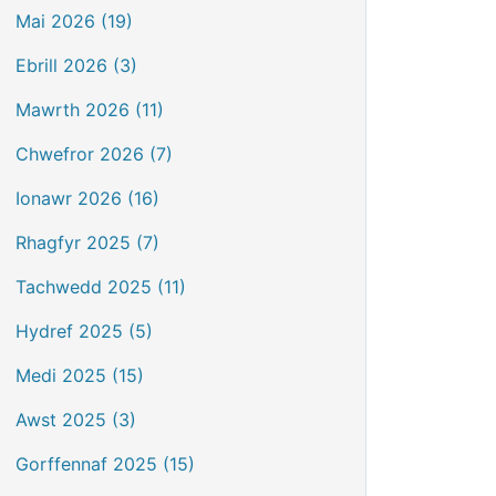
Mai 2026 (19)
Ebrill 2026 (3)
Mawrth 2026 (11)
Chwefror 2026 (7)
Ionawr 2026 (16)
Rhagfyr 2025 (7)
Tachwedd 2025 (11)
Hydref 2025 (5)
Medi 2025 (15)
Awst 2025 (3)
Gorffennaf 2025 (15)