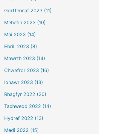
Gorffennaf 2023 (11)
Mehefin 2023 (10)
Mai 2023 (14)
Ebrill 2023 (8)
Mawrth 2023 (14)
Chwefror 2023 (16)
Ionawr 2023 (13)
Rhagfyr 2022 (20)
Tachwedd 2022 (14)
Hydref 2022 (13)
Medi 2022 (15)