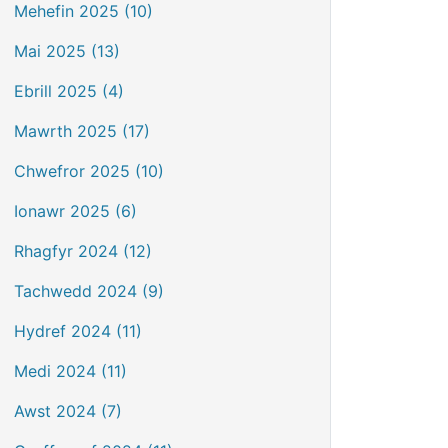
Mehefin 2025 (10)
Mai 2025 (13)
Ebrill 2025 (4)
Mawrth 2025 (17)
Chwefror 2025 (10)
Ionawr 2025 (6)
Rhagfyr 2024 (12)
Tachwedd 2024 (9)
Hydref 2024 (11)
Medi 2024 (11)
Awst 2024 (7)