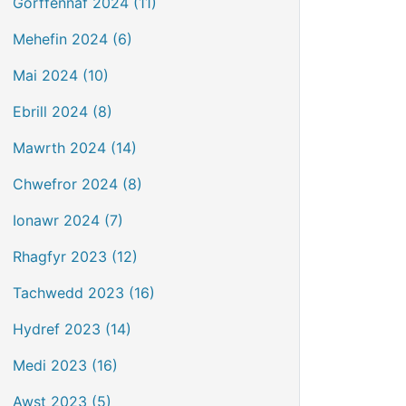
Gorffennaf 2024 (11)
Mehefin 2024 (6)
Mai 2024 (10)
Ebrill 2024 (8)
Mawrth 2024 (14)
Chwefror 2024 (8)
Ionawr 2024 (7)
Rhagfyr 2023 (12)
Tachwedd 2023 (16)
Hydref 2023 (14)
Medi 2023 (16)
Awst 2023 (5)