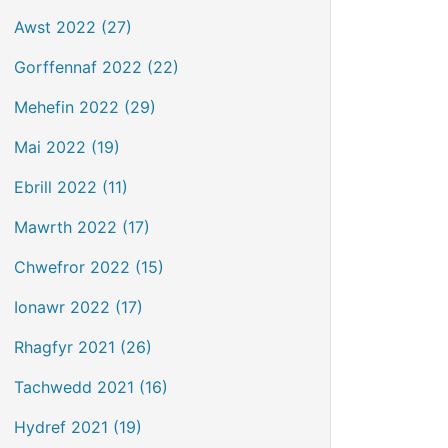
Awst 2022 (27)
Gorffennaf 2022 (22)
Mehefin 2022 (29)
Mai 2022 (19)
Ebrill 2022 (11)
Mawrth 2022 (17)
Chwefror 2022 (15)
Ionawr 2022 (17)
Rhagfyr 2021 (26)
Tachwedd 2021 (16)
Hydref 2021 (19)