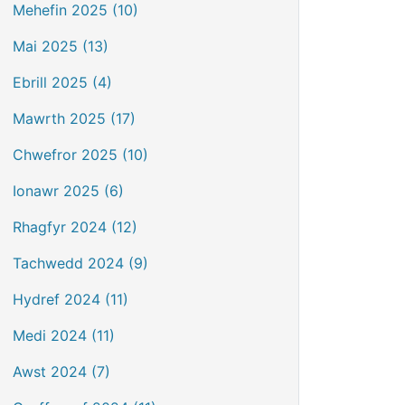
Mehefin 2025 (10)
Mai 2025 (13)
Ebrill 2025 (4)
Mawrth 2025 (17)
Chwefror 2025 (10)
Ionawr 2025 (6)
Rhagfyr 2024 (12)
Tachwedd 2024 (9)
Hydref 2024 (11)
Medi 2024 (11)
Awst 2024 (7)