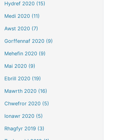
Hydref 2020 (15)
Medi 2020 (11)
Awst 2020 (7)
Gorffennaf 2020 (9)
Mehefin 2020 (9)
Mai 2020 (9)
Ebrill 2020 (19)
Mawrth 2020 (16)
Chwefror 2020 (5)
Ionawr 2020 (5)
Rhagfyr 2019 (3)