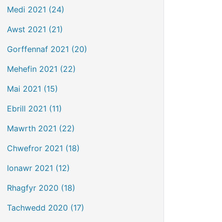
Medi 2021 (24)
Awst 2021 (21)
Gorffennaf 2021 (20)
Mehefin 2021 (22)
Mai 2021 (15)
Ebrill 2021 (11)
Mawrth 2021 (22)
Chwefror 2021 (18)
Ionawr 2021 (12)
Rhagfyr 2020 (18)
Tachwedd 2020 (17)