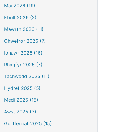
Mai 2026 (19)
Ebrill 2026 (3)
Mawrth 2026 (11)
Chwefror 2026 (7)
Ionawr 2026 (16)
Rhagfyr 2025 (7)
Tachwedd 2025 (11)
Hydref 2025 (5)
Medi 2025 (15)
Awst 2025 (3)
Gorffennaf 2025 (15)