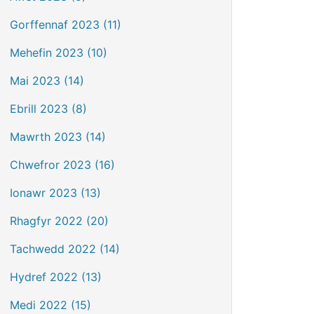
Gorffennaf 2023 (11)
Mehefin 2023 (10)
Mai 2023 (14)
Ebrill 2023 (8)
Mawrth 2023 (14)
Chwefror 2023 (16)
Ionawr 2023 (13)
Rhagfyr 2022 (20)
Tachwedd 2022 (14)
Hydref 2022 (13)
Medi 2022 (15)