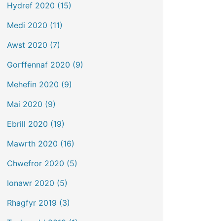
Hydref 2020 (15)
Medi 2020 (11)
Awst 2020 (7)
Gorffennaf 2020 (9)
Mehefin 2020 (9)
Mai 2020 (9)
Ebrill 2020 (19)
Mawrth 2020 (16)
Chwefror 2020 (5)
Ionawr 2020 (5)
Rhagfyr 2019 (3)