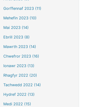
Gorffennaf 2023 (11)
Mehefin 2023 (10)
Mai 2023 (14)
Ebrill 2023 (8)
Mawrth 2023 (14)
Chwefror 2023 (16)
Ionawr 2023 (13)
Rhagfyr 2022 (20)
Tachwedd 2022 (14)
Hydref 2022 (13)
Medi 2022 (15)