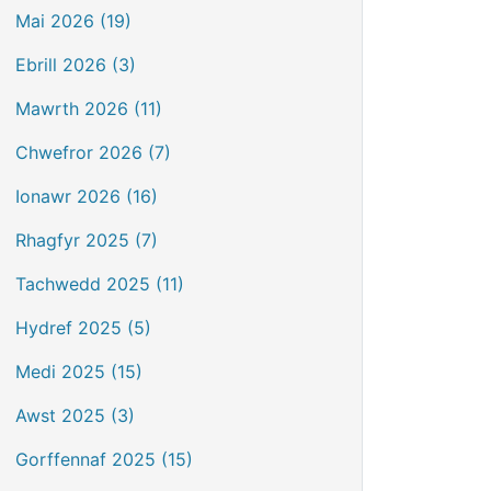
Mai 2026 (19)
Ebrill 2026 (3)
Mawrth 2026 (11)
Chwefror 2026 (7)
Ionawr 2026 (16)
Rhagfyr 2025 (7)
Tachwedd 2025 (11)
Hydref 2025 (5)
Medi 2025 (15)
Awst 2025 (3)
Gorffennaf 2025 (15)