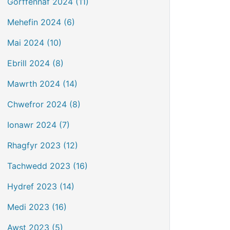
Gorffennaf 2024 (11)
Mehefin 2024 (6)
Mai 2024 (10)
Ebrill 2024 (8)
Mawrth 2024 (14)
Chwefror 2024 (8)
Ionawr 2024 (7)
Rhagfyr 2023 (12)
Tachwedd 2023 (16)
Hydref 2023 (14)
Medi 2023 (16)
Awst 2023 (5)