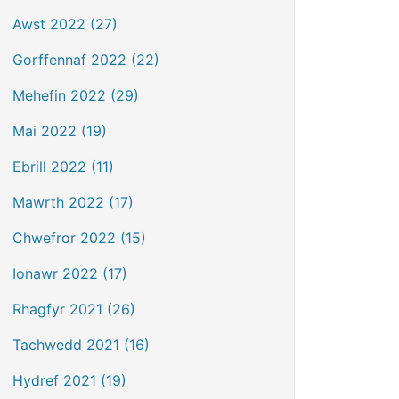
Awst 2022 (27)
Gorffennaf 2022 (22)
Mehefin 2022 (29)
Mai 2022 (19)
Ebrill 2022 (11)
Mawrth 2022 (17)
Chwefror 2022 (15)
Ionawr 2022 (17)
Rhagfyr 2021 (26)
Tachwedd 2021 (16)
Hydref 2021 (19)