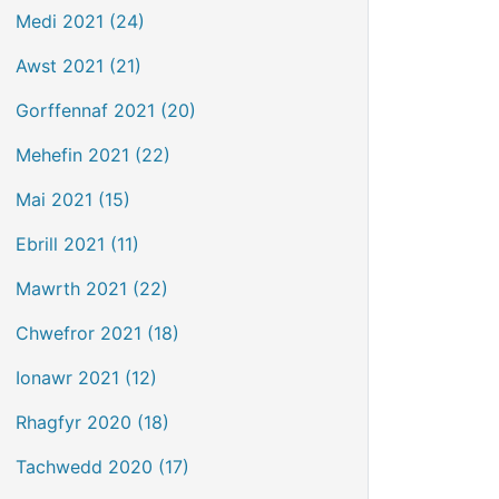
Medi 2021 (24)
Awst 2021 (21)
Gorffennaf 2021 (20)
Mehefin 2021 (22)
Mai 2021 (15)
Ebrill 2021 (11)
Mawrth 2021 (22)
Chwefror 2021 (18)
Ionawr 2021 (12)
Rhagfyr 2020 (18)
Tachwedd 2020 (17)