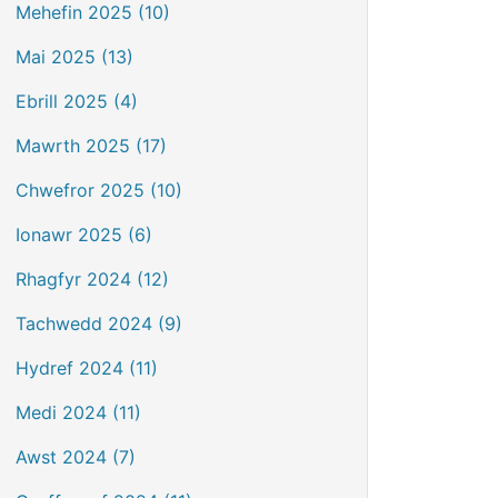
Mehefin 2025 (10)
Mai 2025 (13)
Ebrill 2025 (4)
Mawrth 2025 (17)
Chwefror 2025 (10)
Ionawr 2025 (6)
Rhagfyr 2024 (12)
Tachwedd 2024 (9)
Hydref 2024 (11)
Medi 2024 (11)
Awst 2024 (7)