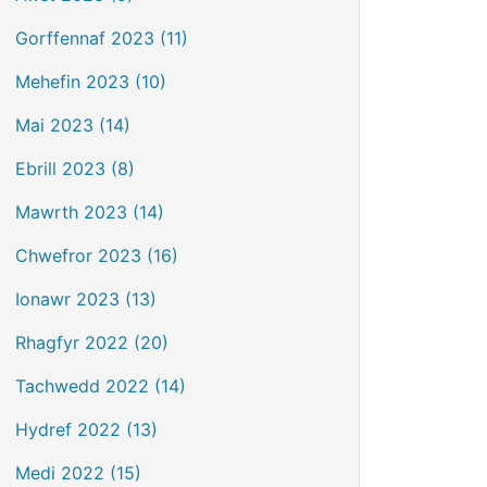
Gorffennaf 2023 (11)
Mehefin 2023 (10)
Mai 2023 (14)
Ebrill 2023 (8)
Mawrth 2023 (14)
Chwefror 2023 (16)
Ionawr 2023 (13)
Rhagfyr 2022 (20)
Tachwedd 2022 (14)
Hydref 2022 (13)
Medi 2022 (15)