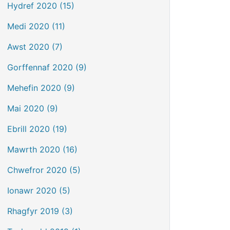
Hydref 2020 (15)
Medi 2020 (11)
Awst 2020 (7)
Gorffennaf 2020 (9)
Mehefin 2020 (9)
Mai 2020 (9)
Ebrill 2020 (19)
Mawrth 2020 (16)
Chwefror 2020 (5)
Ionawr 2020 (5)
Rhagfyr 2019 (3)