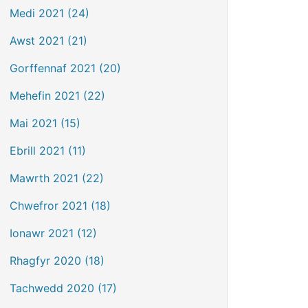
Medi 2021 (24)
Awst 2021 (21)
Gorffennaf 2021 (20)
Mehefin 2021 (22)
Mai 2021 (15)
Ebrill 2021 (11)
Mawrth 2021 (22)
Chwefror 2021 (18)
Ionawr 2021 (12)
Rhagfyr 2020 (18)
Tachwedd 2020 (17)