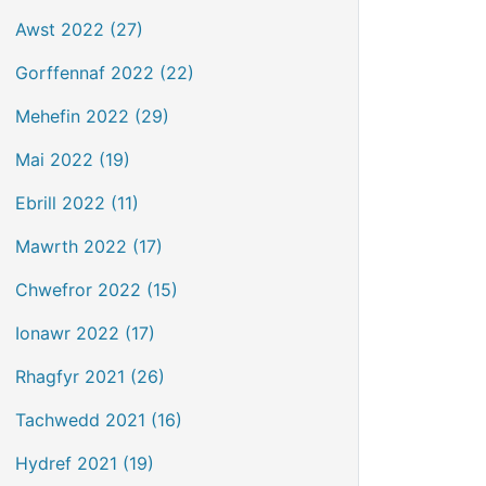
Awst 2022 (27)
Gorffennaf 2022 (22)
Mehefin 2022 (29)
Mai 2022 (19)
Ebrill 2022 (11)
Mawrth 2022 (17)
Chwefror 2022 (15)
Ionawr 2022 (17)
Rhagfyr 2021 (26)
Tachwedd 2021 (16)
Hydref 2021 (19)