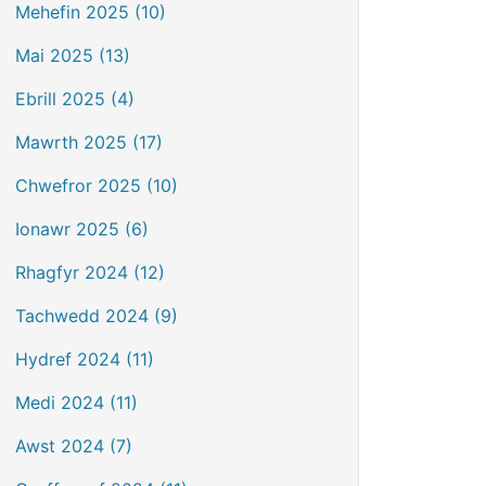
Mehefin 2025 (10)
Mai 2025 (13)
Ebrill 2025 (4)
Mawrth 2025 (17)
Chwefror 2025 (10)
Ionawr 2025 (6)
Rhagfyr 2024 (12)
Tachwedd 2024 (9)
Hydref 2024 (11)
Medi 2024 (11)
Awst 2024 (7)