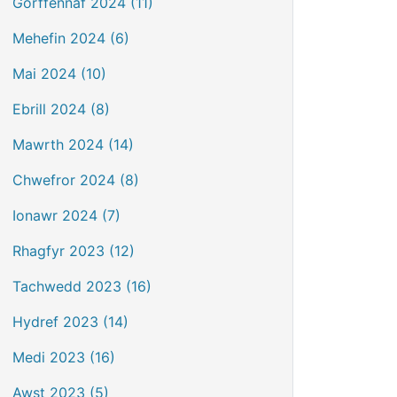
Gorffennaf 2024 (11)
Mehefin 2024 (6)
Mai 2024 (10)
Ebrill 2024 (8)
Mawrth 2024 (14)
Chwefror 2024 (8)
Ionawr 2024 (7)
Rhagfyr 2023 (12)
Tachwedd 2023 (16)
Hydref 2023 (14)
Medi 2023 (16)
Awst 2023 (5)