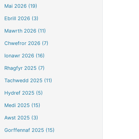
Mai 2026 (19)
Ebrill 2026 (3)
Mawrth 2026 (11)
Chwefror 2026 (7)
Ionawr 2026 (16)
Rhagfyr 2025 (7)
Tachwedd 2025 (11)
Hydref 2025 (5)
Medi 2025 (15)
Awst 2025 (3)
Gorffennaf 2025 (15)