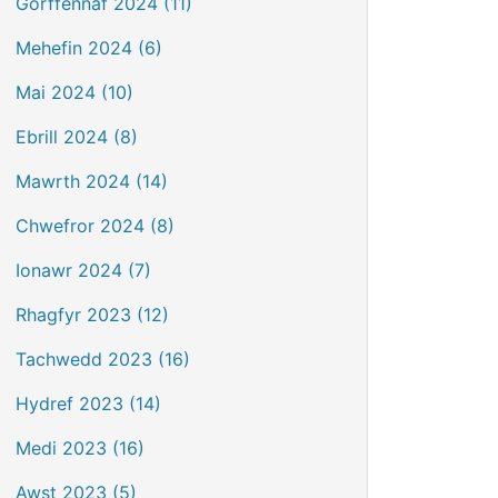
Gorffennaf 2024 (11)
Mehefin 2024 (6)
Mai 2024 (10)
Ebrill 2024 (8)
Mawrth 2024 (14)
Chwefror 2024 (8)
Ionawr 2024 (7)
Rhagfyr 2023 (12)
Tachwedd 2023 (16)
Hydref 2023 (14)
Medi 2023 (16)
Awst 2023 (5)