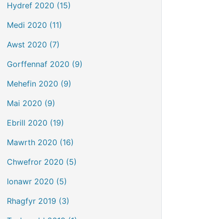
Hydref 2020 (15)
Medi 2020 (11)
Awst 2020 (7)
Gorffennaf 2020 (9)
Mehefin 2020 (9)
Mai 2020 (9)
Ebrill 2020 (19)
Mawrth 2020 (16)
Chwefror 2020 (5)
Ionawr 2020 (5)
Rhagfyr 2019 (3)