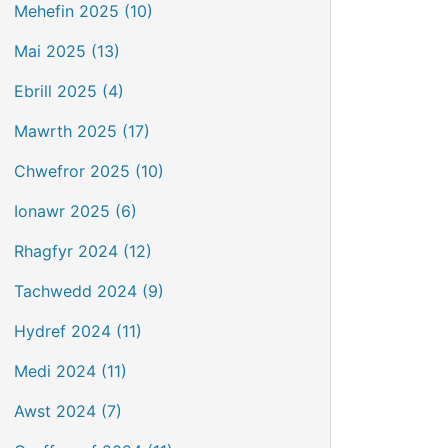
Mehefin 2025 (10)
Mai 2025 (13)
Ebrill 2025 (4)
Mawrth 2025 (17)
Chwefror 2025 (10)
Ionawr 2025 (6)
Rhagfyr 2024 (12)
Tachwedd 2024 (9)
Hydref 2024 (11)
Medi 2024 (11)
Awst 2024 (7)