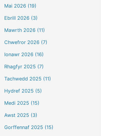
Mai 2026 (19)
Ebrill 2026 (3)
Mawrth 2026 (11)
Chwefror 2026 (7)
Ionawr 2026 (16)
Rhagfyr 2025 (7)
Tachwedd 2025 (11)
Hydref 2025 (5)
Medi 2025 (15)
Awst 2025 (3)
Gorffennaf 2025 (15)