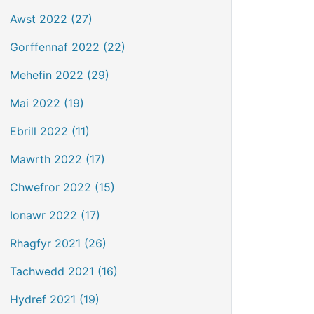
Awst 2022 (27)
Gorffennaf 2022 (22)
Mehefin 2022 (29)
Mai 2022 (19)
Ebrill 2022 (11)
Mawrth 2022 (17)
Chwefror 2022 (15)
Ionawr 2022 (17)
Rhagfyr 2021 (26)
Tachwedd 2021 (16)
Hydref 2021 (19)