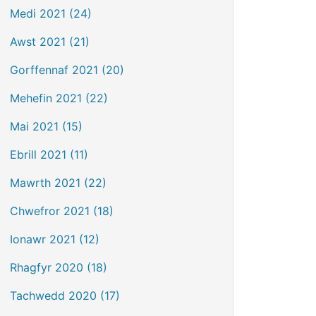
Medi 2021 (24)
Awst 2021 (21)
Gorffennaf 2021 (20)
Mehefin 2021 (22)
Mai 2021 (15)
Ebrill 2021 (11)
Mawrth 2021 (22)
Chwefror 2021 (18)
Ionawr 2021 (12)
Rhagfyr 2020 (18)
Tachwedd 2020 (17)