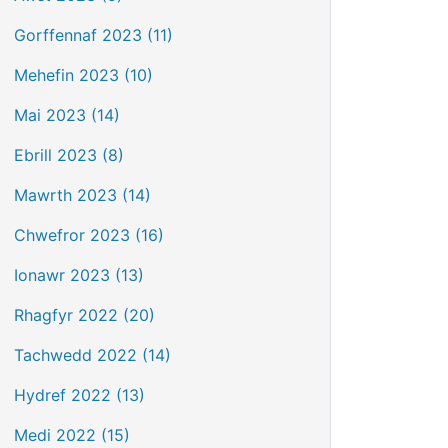
Gorffennaf 2023 (11)
Mehefin 2023 (10)
Mai 2023 (14)
Ebrill 2023 (8)
Mawrth 2023 (14)
Chwefror 2023 (16)
Ionawr 2023 (13)
Rhagfyr 2022 (20)
Tachwedd 2022 (14)
Hydref 2022 (13)
Medi 2022 (15)