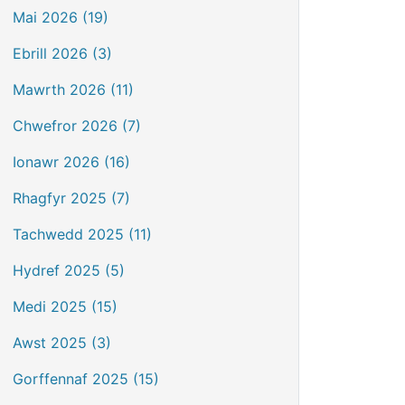
Mai 2026 (19)
Ebrill 2026 (3)
Mawrth 2026 (11)
Chwefror 2026 (7)
Ionawr 2026 (16)
Rhagfyr 2025 (7)
Tachwedd 2025 (11)
Hydref 2025 (5)
Medi 2025 (15)
Awst 2025 (3)
Gorffennaf 2025 (15)