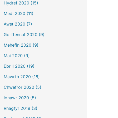
Hydref 2020 (15)
Medi 2020 (11)
Awst 2020 (7)
Gorffennaf 2020 (9)
Mehefin 2020 (9)
Mai 2020 (9)
Ebrill 2020 (19)
Mawrth 2020 (16)
Chwefror 2020 (5)
Ionawr 2020 (5)
Rhagfyr 2019 (3)