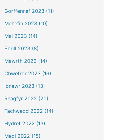
Gorffennaf 2023 (11)
Mehefin 2023 (10)
Mai 2023 (14)
Ebrill 2023 (8)
Mawrth 2023 (14)
Chwefror 2023 (16)
Ionawr 2023 (13)
Rhagfyr 2022 (20)
Tachwedd 2022 (14)
Hydref 2022 (13)
Medi 2022 (15)