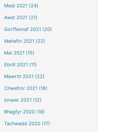
Medi 2021 (24)
Awst 2021 (21)
Gorffennaf 2021 (20)
Mehefin 2021 (22)
Mai 2021 (15)
Ebrill 2021 (11)
Mawrth 2021 (22)
Chwefror 2021 (18)
Ionawr 2021 (12)
Rhagfyr 2020 (18)
Tachwedd 2020 (17)