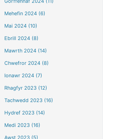
Gorffennaf 2024 (11)
Mehefin 2024 (6)
Mai 2024 (10)
Ebrill 2024 (8)
Mawrth 2024 (14)
Chwefror 2024 (8)
Ionawr 2024 (7)
Rhagfyr 2023 (12)
Tachwedd 2023 (16)
Hydref 2023 (14)
Medi 2023 (16)
Awst 2023 (5)