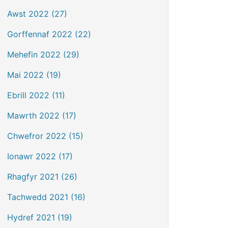
Awst 2022 (27)
Gorffennaf 2022 (22)
Mehefin 2022 (29)
Mai 2022 (19)
Ebrill 2022 (11)
Mawrth 2022 (17)
Chwefror 2022 (15)
Ionawr 2022 (17)
Rhagfyr 2021 (26)
Tachwedd 2021 (16)
Hydref 2021 (19)