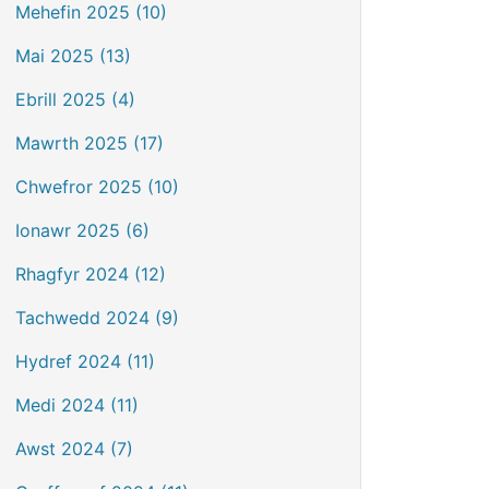
Mehefin 2025 (10)
Mai 2025 (13)
Ebrill 2025 (4)
Mawrth 2025 (17)
Chwefror 2025 (10)
Ionawr 2025 (6)
Rhagfyr 2024 (12)
Tachwedd 2024 (9)
Hydref 2024 (11)
Medi 2024 (11)
Awst 2024 (7)