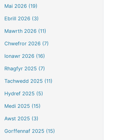
Mai 2026 (19)
Ebrill 2026 (3)
Mawrth 2026 (11)
Chwefror 2026 (7)
Ionawr 2026 (16)
Rhagfyr 2025 (7)
Tachwedd 2025 (11)
Hydref 2025 (5)
Medi 2025 (15)
Awst 2025 (3)
Gorffennaf 2025 (15)