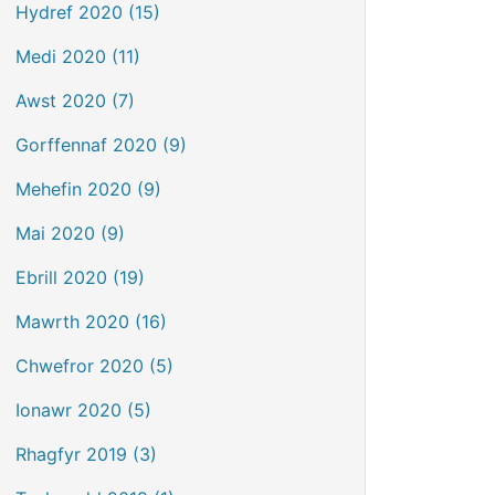
Hydref 2020 (15)
Medi 2020 (11)
Awst 2020 (7)
Gorffennaf 2020 (9)
Mehefin 2020 (9)
Mai 2020 (9)
Ebrill 2020 (19)
Mawrth 2020 (16)
Chwefror 2020 (5)
Ionawr 2020 (5)
Rhagfyr 2019 (3)