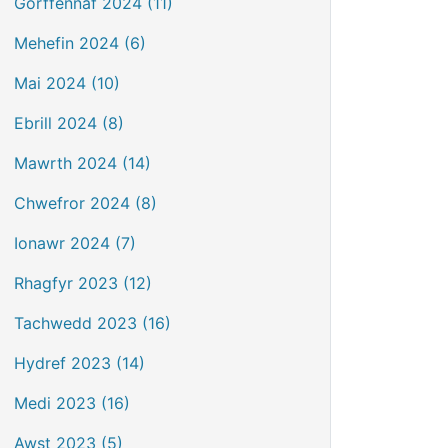
Gorffennaf 2024 (11)
Mehefin 2024 (6)
Mai 2024 (10)
Ebrill 2024 (8)
Mawrth 2024 (14)
Chwefror 2024 (8)
Ionawr 2024 (7)
Rhagfyr 2023 (12)
Tachwedd 2023 (16)
Hydref 2023 (14)
Medi 2023 (16)
Awst 2023 (5)