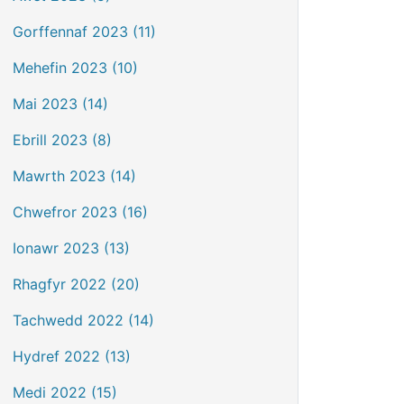
Gorffennaf 2023 (11)
Mehefin 2023 (10)
Mai 2023 (14)
Ebrill 2023 (8)
Mawrth 2023 (14)
Chwefror 2023 (16)
Ionawr 2023 (13)
Rhagfyr 2022 (20)
Tachwedd 2022 (14)
Hydref 2022 (13)
Medi 2022 (15)