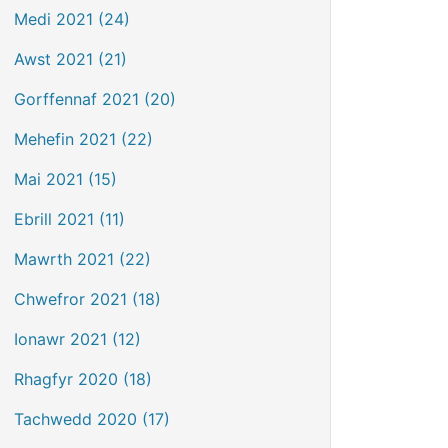
Medi 2021 (24)
Awst 2021 (21)
Gorffennaf 2021 (20)
Mehefin 2021 (22)
Mai 2021 (15)
Ebrill 2021 (11)
Mawrth 2021 (22)
Chwefror 2021 (18)
Ionawr 2021 (12)
Rhagfyr 2020 (18)
Tachwedd 2020 (17)