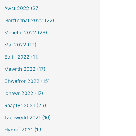
Awst 2022 (27)
Gorffennaf 2022 (22)
Mehefin 2022 (29)
Mai 2022 (19)
Ebrill 2022 (11)
Mawrth 2022 (17)
Chwefror 2022 (15)
Ionawr 2022 (17)
Rhagfyr 2021 (26)
Tachwedd 2021 (16)
Hydref 2021 (19)