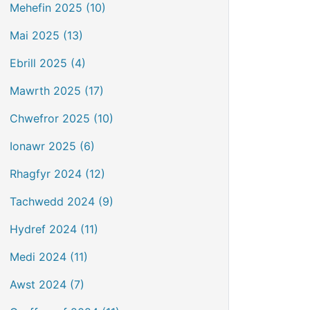
Mehefin 2025 (10)
Mai 2025 (13)
Ebrill 2025 (4)
Mawrth 2025 (17)
Chwefror 2025 (10)
Ionawr 2025 (6)
Rhagfyr 2024 (12)
Tachwedd 2024 (9)
Hydref 2024 (11)
Medi 2024 (11)
Awst 2024 (7)