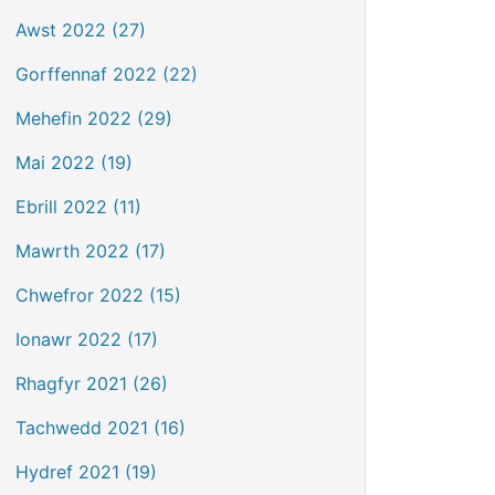
Awst 2022 (27)
Gorffennaf 2022 (22)
Mehefin 2022 (29)
Mai 2022 (19)
Ebrill 2022 (11)
Mawrth 2022 (17)
Chwefror 2022 (15)
Ionawr 2022 (17)
Rhagfyr 2021 (26)
Tachwedd 2021 (16)
Hydref 2021 (19)