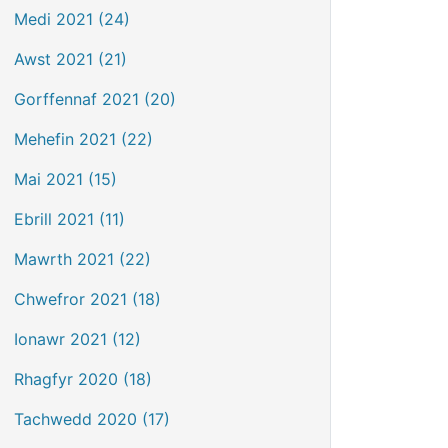
Medi 2021 (24)
Awst 2021 (21)
Gorffennaf 2021 (20)
Mehefin 2021 (22)
Mai 2021 (15)
Ebrill 2021 (11)
Mawrth 2021 (22)
Chwefror 2021 (18)
Ionawr 2021 (12)
Rhagfyr 2020 (18)
Tachwedd 2020 (17)