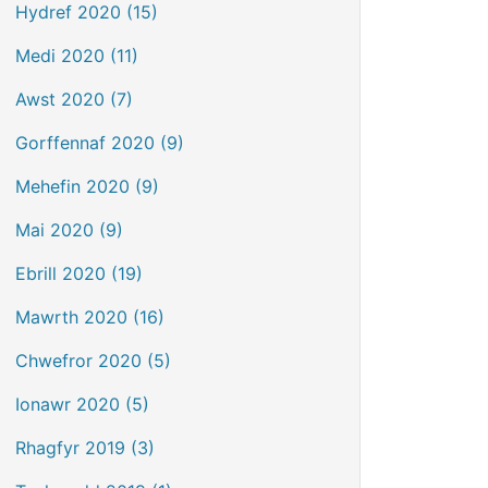
Hydref 2020 (15)
Medi 2020 (11)
Awst 2020 (7)
Gorffennaf 2020 (9)
Mehefin 2020 (9)
Mai 2020 (9)
Ebrill 2020 (19)
Mawrth 2020 (16)
Chwefror 2020 (5)
Ionawr 2020 (5)
Rhagfyr 2019 (3)