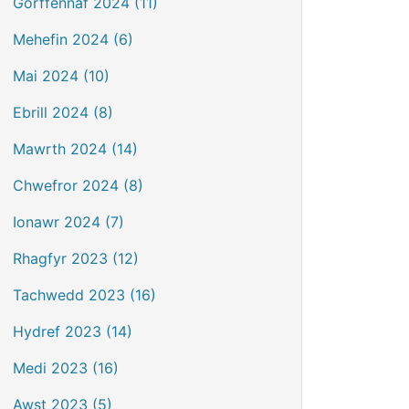
Gorffennaf 2024 (11)
Mehefin 2024 (6)
Mai 2024 (10)
Ebrill 2024 (8)
Mawrth 2024 (14)
Chwefror 2024 (8)
Ionawr 2024 (7)
Rhagfyr 2023 (12)
Tachwedd 2023 (16)
Hydref 2023 (14)
Medi 2023 (16)
Awst 2023 (5)