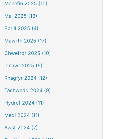
Mehefin 2025 (10)
Mai 2025 (13)
Ebrill 2025 (4)
Mawrth 2025 (17)
Chwefror 2025 (10)
Ionawr 2025 (6)
Rhagfyr 2024 (12)
Tachwedd 2024 (9)
Hydref 2024 (11)
Medi 2024 (11)
Awst 2024 (7)