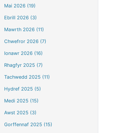
Mai 2026 (19)
Ebrill 2026 (3)
Mawrth 2026 (11)
Chwefror 2026 (7)
Ionawr 2026 (16)
Rhagfyr 2025 (7)
Tachwedd 2025 (11)
Hydref 2025 (5)
Medi 2025 (15)
Awst 2025 (3)
Gorffennaf 2025 (15)