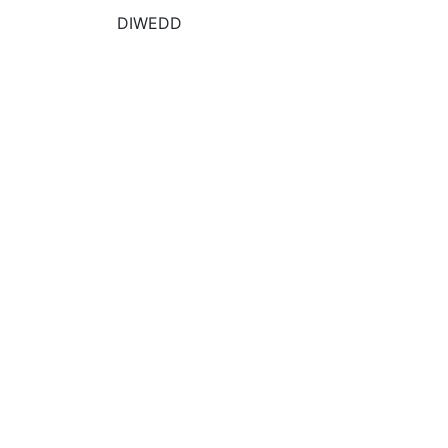
DIWEDD