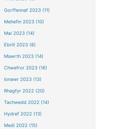
Gorffennaf 2023 (11)
Mehefin 2023 (10)
Mai 2023 (14)
Ebrill 2023 (8)
Mawrth 2023 (14)
Chwefror 2023 (16)
Ionawr 2023 (13)
Rhagfyr 2022 (20)
Tachwedd 2022 (14)
Hydref 2022 (13)
Medi 2022 (15)