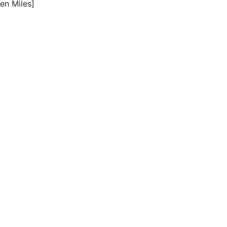
en Miles]