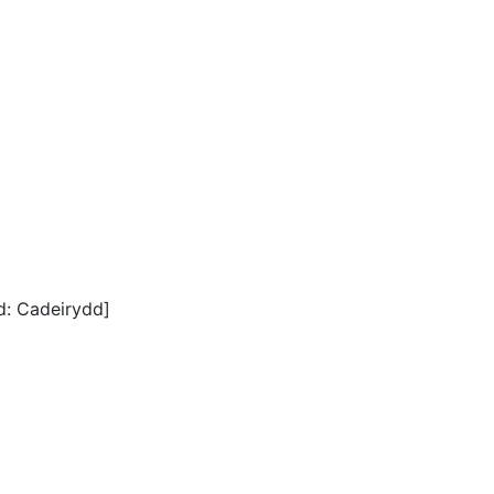
: Cadeirydd]